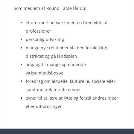
Som medlem af Round Table får du:
et uformelt netværk med en bred vifte af
professioner
personlig udvikling
mange nye relationer via den lokale klub,
distriktet og på landsplan
adgang til mange spændende
virksomhedsbesøg
foredrag om aktuelle, kulturelle, sociale eller
samfundsrelaterede emner
evner til at lære at lytte og forstå andres ideer
eller udfordringer