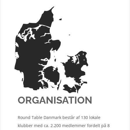
ORGANISATION
Round Table Danmark består af 130 lokale
klubber med ca. 2.200 medlemmer fordelt på 8