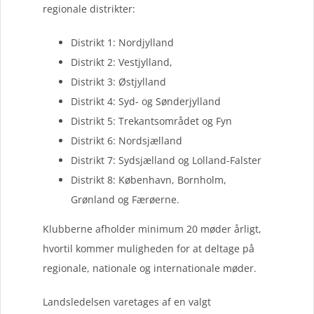
regionale distrikter:
Distrikt 1: Nordjylland
Distrikt 2: Vestjylland,
Distrikt 3: Østjylland
Distrikt 4: Syd- og Sønderjylland
Distrikt 5: Trekantsområdet og Fyn
Distrikt 6: Nordsjælland
Distrikt 7: Sydsjælland og Lolland-Falster
Distrikt 8: København, Bornholm,
Grønland og Færøerne.
Klubberne afholder minimum 20 møder årligt,
hvortil kommer muligheden for at deltage på
regionale, nationale og internationale møder.
Landsledelsen varetages af en valgt