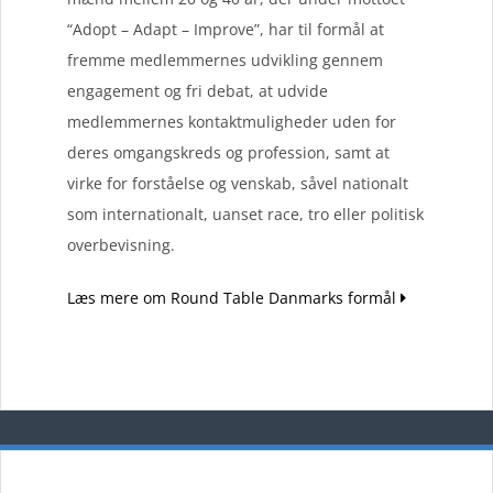
“Adopt – Adapt – Improve”, har til formål at
fremme medlemmernes udvikling gennem
engagement og fri debat, at udvide
medlemmernes kontaktmuligheder uden for
deres omgangskreds og profession, samt at
virke for forståelse og venskab, såvel nationalt
som internationalt, uanset race, tro eller politisk
overbevisning.
Læs mere om Round Table Danmarks formål