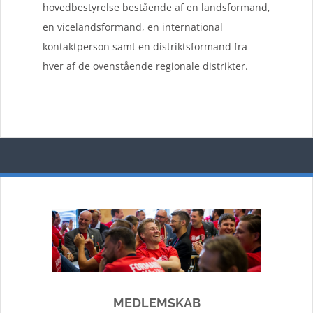
hovedbestyrelse bestående af en landsformand,
en vicelandsformand, en international
kontaktperson samt en distriktsformand fra
hver af de ovenstående regionale distrikter.
MEDLEMSKAB