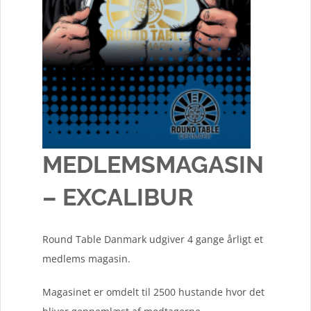
MEDLEMSMAGASIN
– EXCALIBUR
Round Table Danmark udgiver 4 gange årligt et
medlems magasin.
Magasinet er omdelt til 2500 hustande hvor det