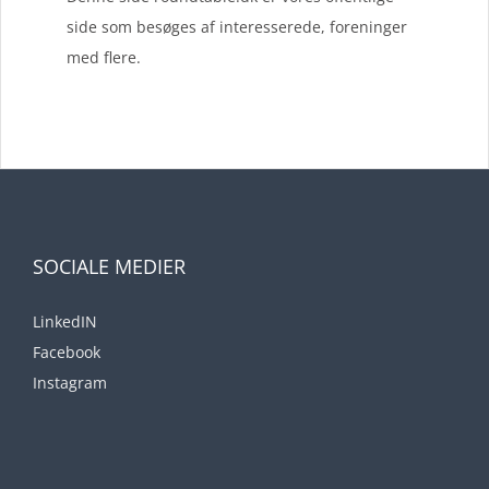
side som besøges af interesserede, foreninger
med flere.
SOCIALE MEDIER
LinkedIN
Facebook
Instagram